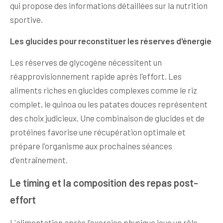
qui propose des informations détaillées sur la nutrition
sportive.
Les glucides pour reconstituer les réserves d'énergie
Les réserves de glycogène nécessitent un
réapprovisionnement rapide après l'effort. Les
aliments riches en glucides complexes comme le riz
complet, le quinoa ou les patates douces représentent
des choix judicieux. Une combinaison de glucides et de
protéines favorise une récupération optimale et
prépare l'organisme aux prochaines séances
d'entraînement.
Le timing et la composition des repas post-
effort
L'alimentation après l'exercice physique joue un rôle