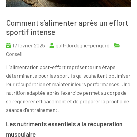
Comment s’alimenter après un effort
sportif intense
17 février 2025
golf-dordogne-perigord
Conseil
L'alimentation post-effort représente une étape
déterminante pour les sportifs qui souhaitent optimiser
leur récupération et maintenir leurs performances. Une
nutrition adaptée après l'exercice permet au corps de
se régénérer efficacement et de préparer la prochaine
séance d'entraînement.
Les nutriments essentiels à la récupération
musculaire