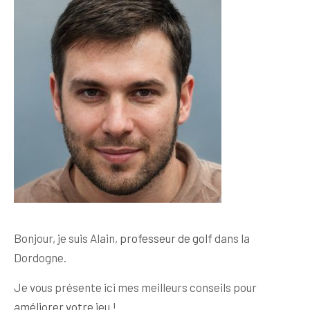
Bonjour, je suis Alain,
professeur de golf
dans la
Dordogne.
Je vous présente ici mes meilleurs conseils pour
améliorer votre jeu
!