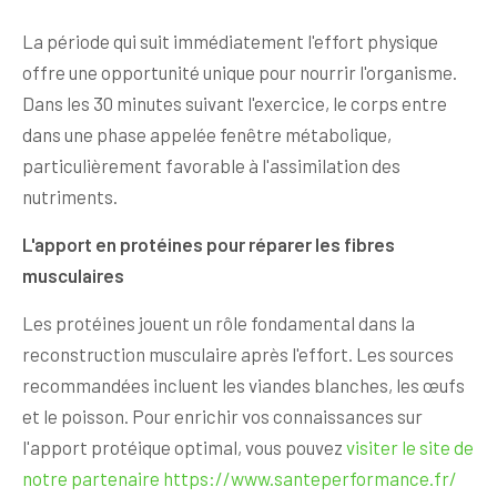
La période qui suit immédiatement l'effort physique
offre une opportunité unique pour nourrir l'organisme.
Dans les 30 minutes suivant l'exercice, le corps entre
dans une phase appelée fenêtre métabolique,
particulièrement favorable à l'assimilation des
nutriments.
L'apport en protéines pour réparer les fibres
musculaires
Les protéines jouent un rôle fondamental dans la
reconstruction musculaire après l'effort. Les sources
recommandées incluent les viandes blanches, les œufs
et le poisson. Pour enrichir vos connaissances sur
l'apport protéique optimal, vous pouvez
visiter le site de
notre partenaire https://www.santeperformance.fr/