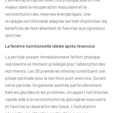
majeur dans la récupération musculaire et la
reconstitution des réserves énergétiques. Une
stratégie nutritionnelle adaptée permet d'optimiser les
bénéfices de l'entraînement et favorise la progression
sportive.
La fenêtre nutritionnelle idéale après l'exercice
La période suivant immédiatement l'effort physique
représente un moment privilégié pour l'absorption des
nutriments. Les 30 premières minutes constituent une
phase optimale pour la nutrition post-exercice. Durant
cette période, l'organisme assimile particulièrement
bien les glucides et les protéines. Un apport nutritionnel
rapide aide à la reconstitution du glycogène musculaire
et favorise la réparation des tissus. L'hydratation