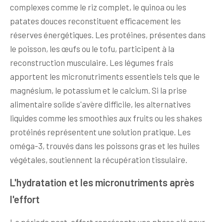
complexes comme le riz complet, le quinoa ou les
patates douces reconstituent efficacement les
réserves énergétiques. Les protéines, présentes dans
le poisson, les œufs ou le tofu, participent à la
reconstruction musculaire. Les légumes frais
apportent les micronutriments essentiels tels que le
magnésium, le potassium et le calcium. Si la prise
alimentaire solide s'avère difficile, les alternatives
liquides comme les smoothies aux fruits ou les shakes
protéinés représentent une solution pratique. Les
oméga-3, trouvés dans les poissons gras et les huiles
végétales, soutiennent la récupération tissulaire.
L'hydratation et les micronutriments après
l'effort