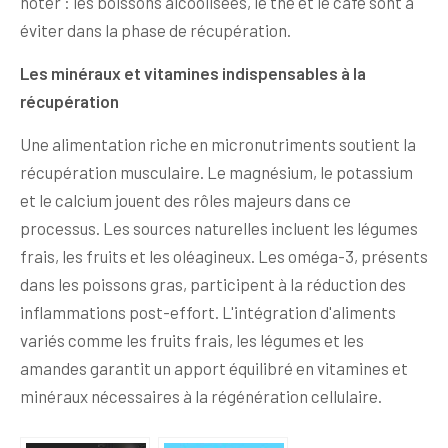
noter : les boissons alcoolisées, le thé et le café sont à
éviter dans la phase de récupération.
Les minéraux et vitamines indispensables à la
récupération
Une alimentation riche en micronutriments soutient la
récupération musculaire. Le magnésium, le potassium
et le calcium jouent des rôles majeurs dans ce
processus. Les sources naturelles incluent les légumes
frais, les fruits et les oléagineux. Les oméga-3, présents
dans les poissons gras, participent à la réduction des
inflammations post-effort. L'intégration d'aliments
variés comme les fruits frais, les légumes et les
amandes garantit un apport équilibré en vitamines et
minéraux nécessaires à la régénération cellulaire.