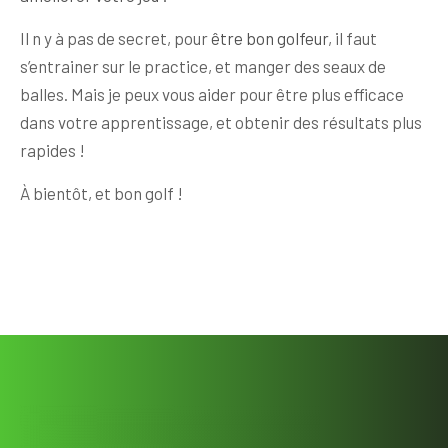
Il n y à pas de secret, pour
être bon golfeur
, il faut
s’entrainer sur le practice, et manger des seaux de
balles. Mais je peux vous aider pour être plus efficace
dans votre apprentissage, et obtenir des résultats plus
rapides !
À bientôt, et bon golf !