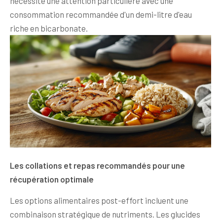
nécessite une attention particulière avec une
consommation recommandée d'un demi-litre d'eau
riche en bicarbonate.
Les collations et repas recommandés pour une
récupération optimale
Les options alimentaires post-effort incluent une
combinaison stratégique de nutriments. Les glucides