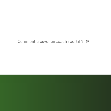
Comment trouver un coach sportif ?