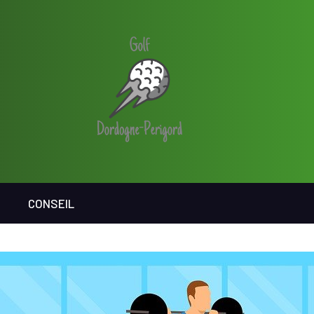
CONSEIL
ERCHER