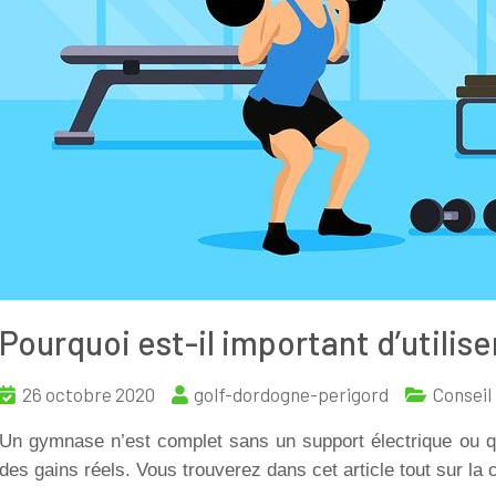
Pourquoi est-il important d’utilise
26 octobre 2020
golf-dordogne-perigord
Conseil
Un gymnase n’est complet sans un support électrique ou qu
des gains réels. Vous trouverez dans cet article tout sur la 