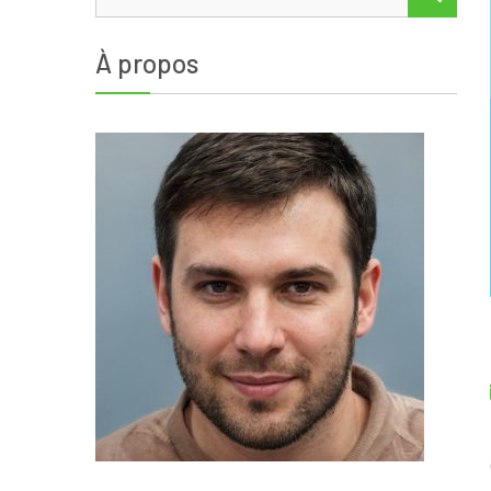
À propos