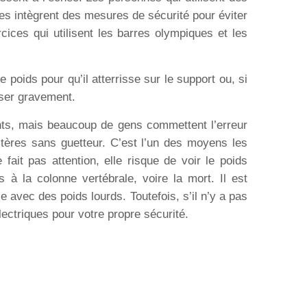
les intègrent des mesures de sécurité pour éviter
cices qui utilisent les barres olympiques et les
poids pour qu’il atterrisse sur le support ou, si
sser gravement.
nts, mais beaucoup de gens commettent l’erreur
ltères sans guetteur. C’est l’un des moyens les
fait pas attention, elle risque de voir le poids
 à la colonne vertébrale, voire la mort. Il est
e avec des poids lourds. Toutefois, s’il n’y a pas
électriques pour votre propre sécurité.