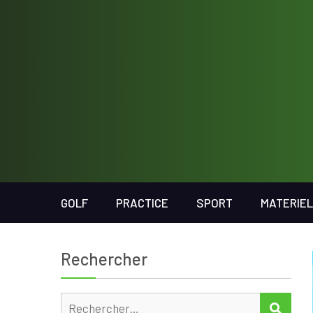
GOLF
PRACTICE
SPORT
MATERIEL
Rechercher
Rechercher :
RECH