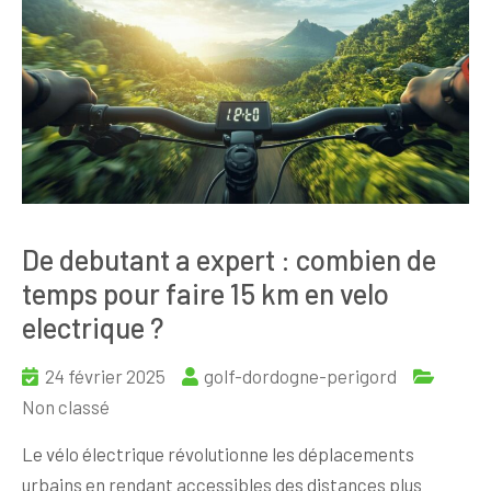
De debutant a expert : combien de
temps pour faire 15 km en velo
electrique ?
24 février 2025
golf-dordogne-perigord
Non classé
Le vélo électrique révolutionne les déplacements
urbains en rendant accessibles des distances plus