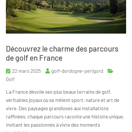
Découvrez le charme des parcours
de golf en France
22 mars 2025
golf-dordogne-perigord
Golf
La France dévoile ses plus beaux terrains de golf,
véritables joyaux où se mêlent sport, nature et art de
vivre. Des paysages grandioses aux installations
raffinées, chaque parcours raconte une histoire unique,
invitant les passionnés à vivre des moments