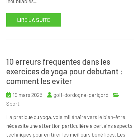
inoubliables…
LIRE LA SUITE
10 erreurs frequentes dans les
exercices de yoga pour debutant :
comment les eviter
19 mars 2025
golf-dordogne-perigord
Sport
La pratique du yoga, voie millénaire vers le bien-être,
nécessite une attention particulière à certains aspects
techniques pour en tirer les meilleurs bénéfices. Les