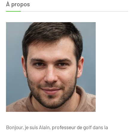
À propos
Bonjour, je suis Alain,
professeur de golf
dans la