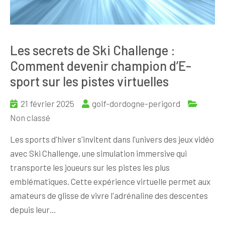
Les secrets de Ski Challenge :
Comment devenir champion d’E-
sport sur les pistes virtuelles
21 février 2025
golf-dordogne-perigord
Non classé
Les sports d'hiver s'invitent dans l'univers des jeux vidéo
avec Ski Challenge, une simulation immersive qui
transporte les joueurs sur les pistes les plus
emblématiques. Cette expérience virtuelle permet aux
amateurs de glisse de vivre l'adrénaline des descentes
depuis leur…