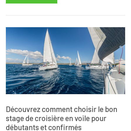
Découvrez comment choisir le bon
stage de croisière en voile pour
débutants et confirmés