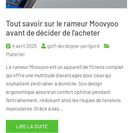
Tout savoir sur le rameur Moovyoo
avant de décider de l’acheter
4 avril 2025
golf-dordogne-perigord
Materiel
Le rameur Moovyoo est un appareil de fitness complet
qui offre une multitude d’avantages pour ceux qui
souhaitent s’entraîner à domicile. Son design
ergonomique assure un confort optimal pendant
l’entraînement, réduisant ainsi les risques de tensions
musculaires. Grâce à ses…
LIRE LA SUITE