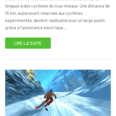
longues à des cyclistes de tous niveaux. Une distance de
15 km, auparavant réservée aux cyclistes
expérimentés, devient réalisable pour un large public
grâce à l'assistance électrique.…
LIRE LA SUITE