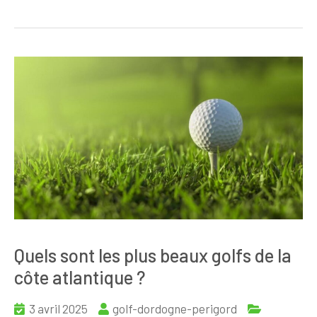
Quels sont les plus beaux golfs de la
côte atlantique ?
3 avril 2025
golf-dordogne-perigord