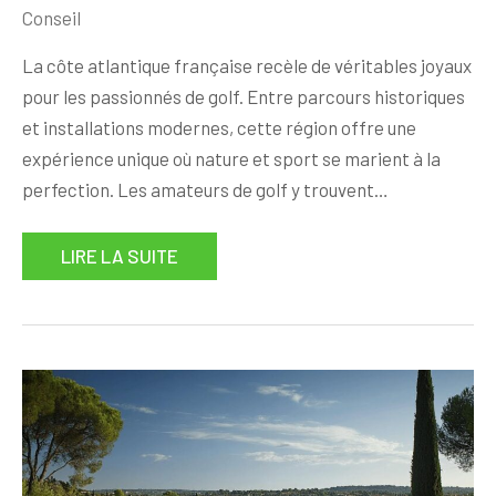
Conseil
La côte atlantique française recèle de véritables joyaux
pour les passionnés de golf. Entre parcours historiques
et installations modernes, cette région offre une
expérience unique où nature et sport se marient à la
perfection. Les amateurs de golf y trouvent…
LIRE LA SUITE