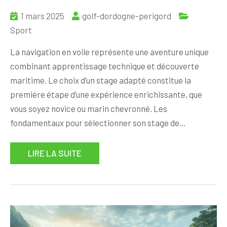
1 mars 2025
golf-dordogne-perigord
Sport
La navigation en voile représente une aventure unique
combinant apprentissage technique et découverte
maritime. Le choix d’un stage adapté constitue la
première étape d’une expérience enrichissante, que
vous soyez novice ou marin chevronné. Les
fondamentaux pour sélectionner son stage de…
LIRE LA SUITE