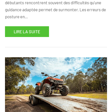
débutants rencontrent souvent des difficultés qu'une
guidance adaptée permet de surmonter. Les erreurs de
posture en…
LIRE LA SUITE