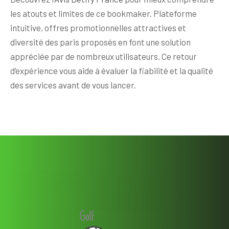
les atouts et limites de ce bookmaker. Plateforme
intuitive, offres promotionnelles attractives et
diversité des paris proposés en font une solution
appréciée par de nombreux utilisateurs. Ce retour
d’expérience vous aide à évaluer la fiabilité et la qualité
des services avant de vous lancer.