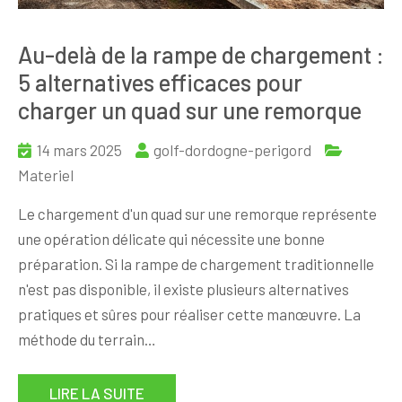
Au-delà de la rampe de chargement :
5 alternatives efficaces pour
charger un quad sur une remorque
14 mars 2025
golf-dordogne-perigord
Materiel
Le chargement d'un quad sur une remorque représente
une opération délicate qui nécessite une bonne
préparation. Si la rampe de chargement traditionnelle
n'est pas disponible, il existe plusieurs alternatives
pratiques et sûres pour réaliser cette manœuvre. La
méthode du terrain…
LIRE LA SUITE